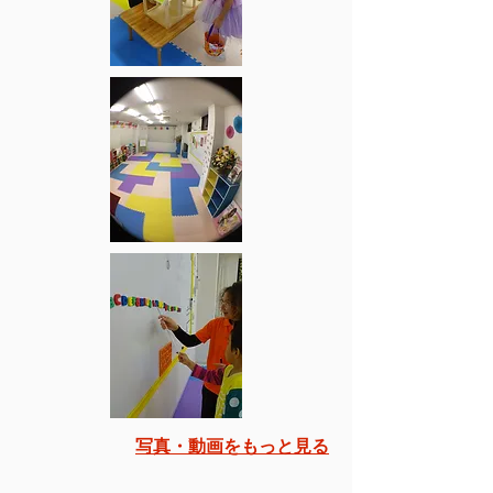
​写真・動画をもっと見る