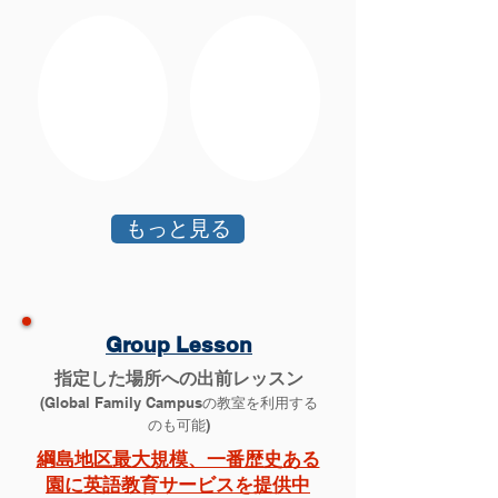
もっと見る
Group
Lesson
指定した場所への出前レッスン
(Global Family Campusの教室を利用する
のも可能)
​綱島地区最大規模、一番歴史ある
園に英語教育サービスを提供中