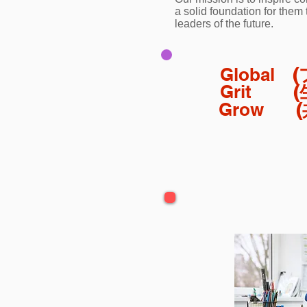
a solid foundation for them
leaders of the future.
Global
(
Grit
(
Grow
(